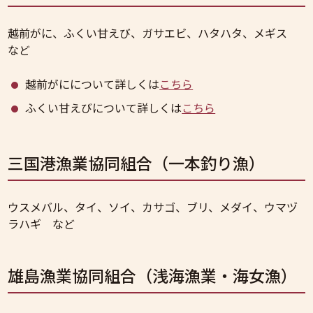
越前がに、ふくい甘えび、ガサエビ、ハタハタ、メギス
など
越前がにについて詳しくは
こちら
ふくい甘えびについて詳しくは
こちら
三国港漁業協同組合（一本釣り漁）
ウスメバル、タイ、ソイ、カサゴ、ブリ、メダイ、ウマヅ
ラハギ など
雄島漁業協同組合（浅海漁業・海女漁）