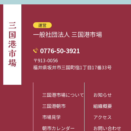
三国港市場
運営
一般社団法人 三国港市場
0776-50-3921
〒913-0056
福井県坂井市三国町宿1丁目17番33号
三国港市場について
お知らせ
三国港朝市
組織概要
市場見学
アクセス
朝市カレンダー
お問い合わせ