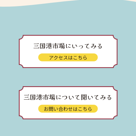
三国港市場にいってみる
アクセスはこちら
三国港市場について聞いてみる
お問い合わせはこちら