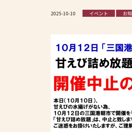
2025-10-10
イベント
お