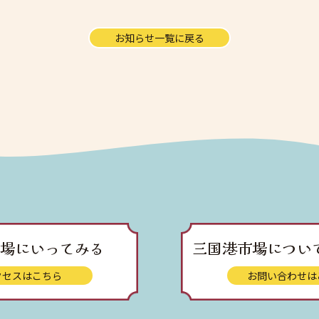
お知らせ一覧に戻る
場にいってみる
三国港市場につい
クセスはこちら
お問い合わせは