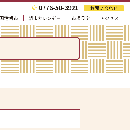
0776-50-3921
お問い合わせ
国港朝市
朝市カレンダー
市場見学
アクセス