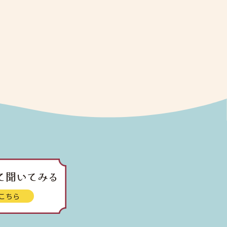
て聞いてみる
こちら