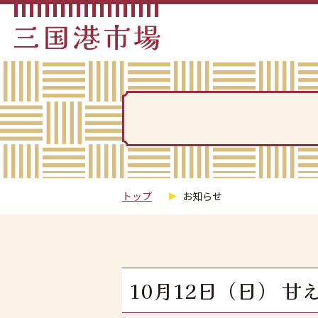
トップ
お知らせ
10月12日（日） 