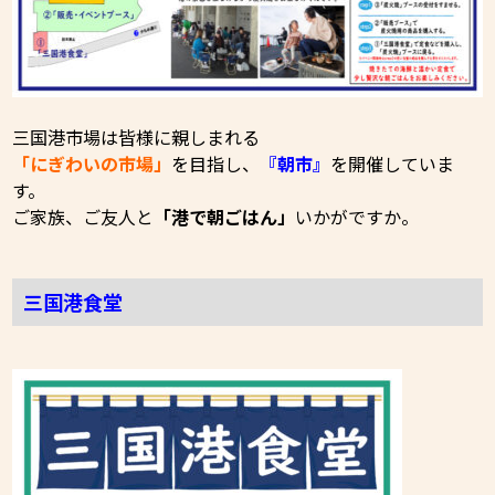
三国港市場は皆様に親しまれる
「にぎわいの市場」
を目指し、
『朝市』
を開催していま
す。
ご家族、ご友人と
「港で朝ごはん」
いかがですか。
三国港食堂