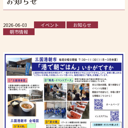
お知らせ
2026-06-03
イベント
お知らせ
朝市情報