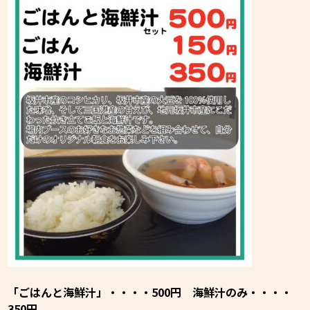
「ごはんと海鮮汁」・・・・500円 海鮮汁のみ・・・・
350円