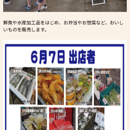
鮮魚や水産加工品をはじめ、お弁当やお惣菜など、おいし
いものを販売します。