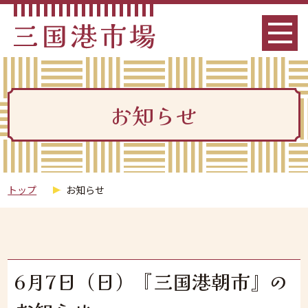
お知らせ
トップ
お知らせ
6月7日（日）『三国港朝市』の