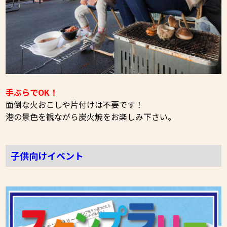
手ぶらでOK！
面倒な火おこしや片付けは不要です！
港の景色を観ながら炭火焼をお楽しみ下さい。
子供向けイベント