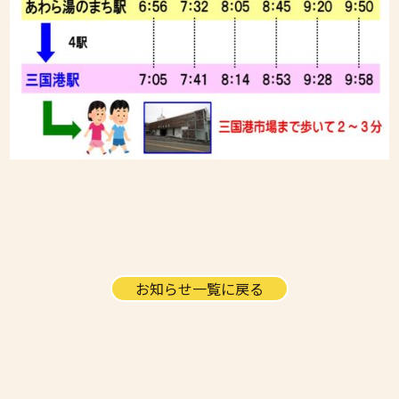
お知らせ一覧に戻る