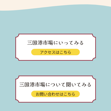
三国港市場にいってみる
アクセスはこちら
三国港市場について聞いてみる
お問い合わせはこちら