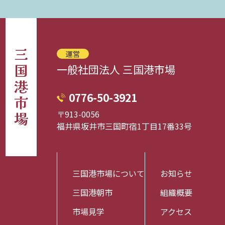
三国港市場
運営
一般社団法人 三国港市場
0776-50-3921
〒913-0056
福井県坂井市三国町宿1丁目17番33号
三国港市場について
お知らせ
三国港朝市
組織概要
市場見学
アクセス