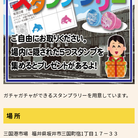
ガチャガチャができるスタンプラリーを用意しています。
場 所
三国港市場 福井県坂井市三国町宿1丁目１７－３３