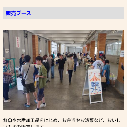
販売ブース
鮮魚や水産加工品をはじめ、お弁当やお惣菜など、おいし
いものを販売します。