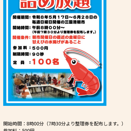
開始時間：8時00分（7時30分より整理券を配布します。）
参加料：500円