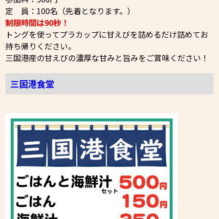
定 員：100名（先着となります。）
制限時間は90秒！
トングを使ってプラカップに甘えびを詰めるだけ詰めてお
持ち帰りください。
三国港産の甘えびの濃厚な甘みと旨みをご賞味ください！
三国港食堂