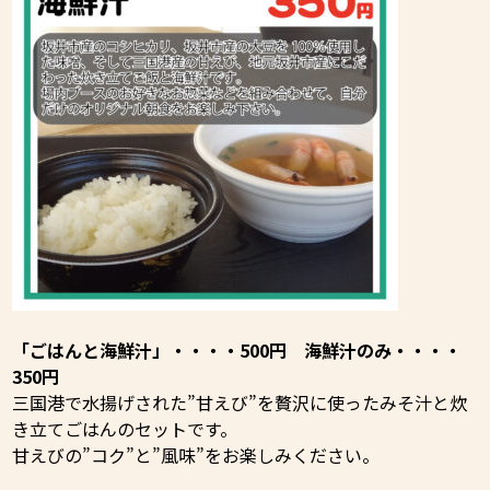
「ごはんと海鮮汁」・・・・500円 海鮮汁のみ・・・・
350円
三国港で水揚げされた”甘えび”を贅沢に使ったみそ汁と炊
き立てごはんのセットです。
甘えびの”コク”と”風味”をお楽しみください。