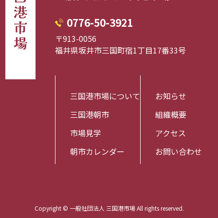
三国港市場
0776-50-3921
〒913-0056
福井県坂井市三国町宿1丁目17番33号
三国港市場について
お知らせ
三国港朝市
組織概要
市場見学
アクセス
朝市カレンダー
お問い合わせ
Copyright © 一般社団法人 三国港市場 All rights reserved.