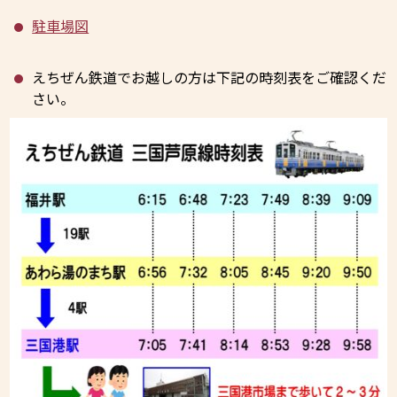
駐車場図
えちぜん鉄道でお越しの方は下記の時刻表をご確認くだ
さい。