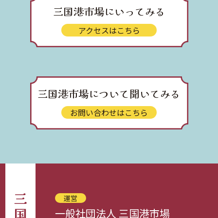
三国港市場にいってみる
アクセスはこちら
三国港市場について聞いてみる
お問い合わせはこちら
運営
一般社団法人 三国港市場