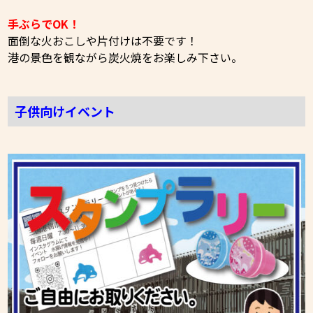
手ぶらでOK！
面倒な火おこしや片付けは不要です！
港の景色を観ながら炭火焼をお楽しみ下さい。
子供向けイベント