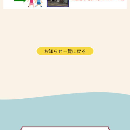
お知らせ一覧に戻る