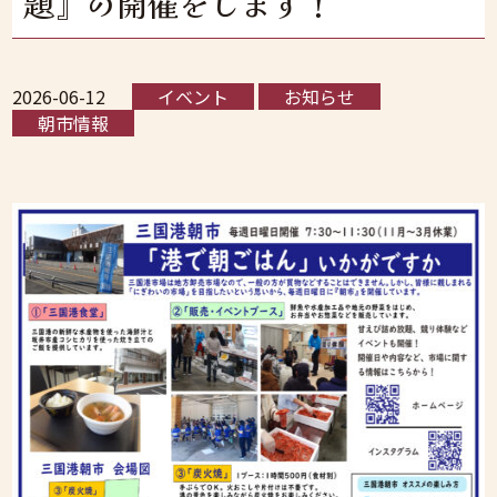
題』の開催をします！
2026-06-12
イベント
お知らせ
朝市情報