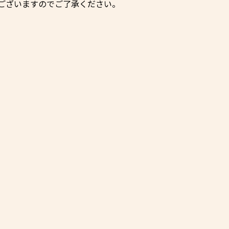
ございますのでご了承ください。