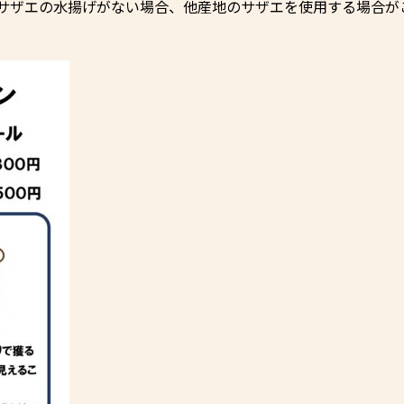
サザエの水揚げがない場合、他産地のサザエを使用する場合が