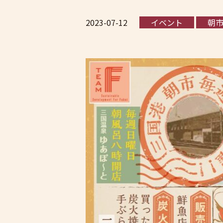
2023-07-12
イベント
朝