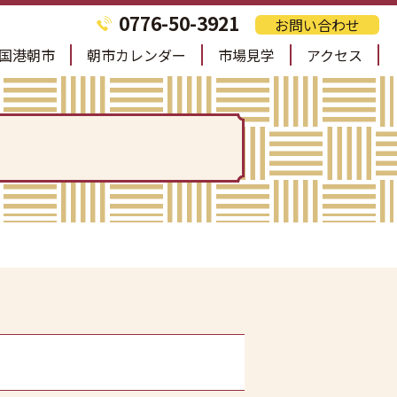
0776-50-3921
お問い合わせ
国港朝市
朝市カレンダー
市場見学
アクセス