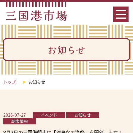
お知らせ
トップ
お知らせ
2026-07-27
イベント
お知らせ
朝市情報
8月2日の三国港朝市は「雄島なで漁祭」を開催します！