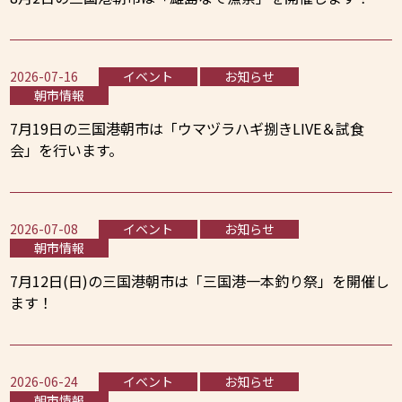
2026-07-16
イベント
お知らせ
朝市情報
7月19日の三国港朝市は「ウマヅラハギ捌きLIVE＆試食
会」を行います。
2026-07-08
イベント
お知らせ
朝市情報
7月12日(日)の三国港朝市は「三国港一本釣り祭」を開催し
ます！
2026-06-24
イベント
お知らせ
朝市情報