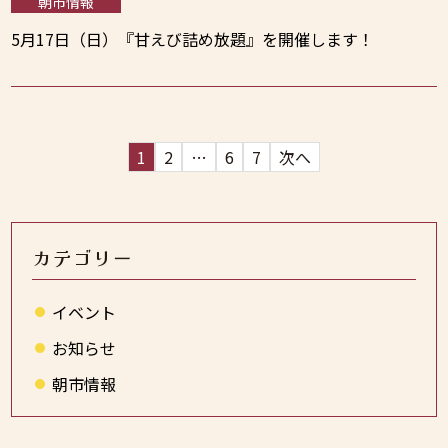
朝市情報
5月17日（日）『甘えび詰め放題』を開催します！
1
2
…
6
7
次へ
カテゴリー
イベント
お知らせ
朝市情報