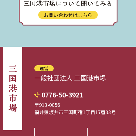
三国港市場について聞いてみる
お問い合わせはこちら
三国港市場
運営
一般社団法人 三国港市場
0776-50-3921
〒913-0056
福井県坂井市三国町宿1丁目17番33号