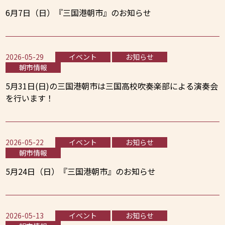
6月7日（日）『三国港朝市』のお知らせ
2026-05-29
イベント
お知らせ
朝市情報
5月31日(日)の三国港朝市は三国高校吹奏楽部による演奏会
を行います！
2026-05-22
イベント
お知らせ
朝市情報
5月24日（日）『三国港朝市』のお知らせ
2026-05-13
イベント
お知らせ