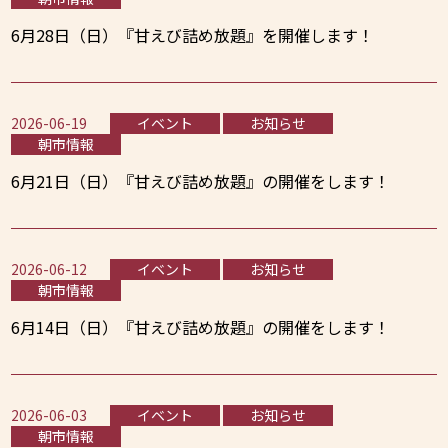
6月28日（日）『甘えび詰め放題』を開催します！
2026-06-19
イベント
お知らせ
朝市情報
6月21日（日）『甘えび詰め放題』の開催をします！
2026-06-12
イベント
お知らせ
朝市情報
6月14日（日）『甘えび詰め放題』の開催をします！
2026-06-03
イベント
お知らせ
朝市情報