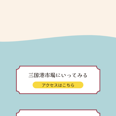
三国港市場にいってみる
アクセスはこちら