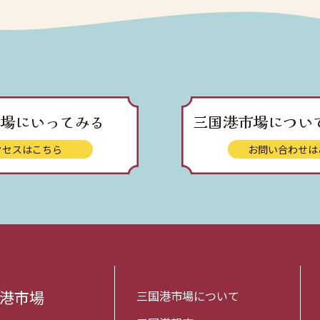
場にいってみる
三国港市場につい
クセスはこちら
お問い合わせは
国港市場
三国港市場について