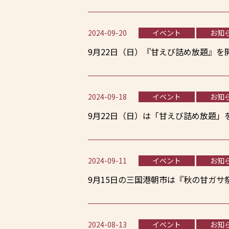
2024-09-20
イベント
お知
9月22日（日）『甘えび詰め放題』を
2024-09-18
イベント
お知
9月22日（日）は「甘えび詰め放題」
2024-09-11
イベント
お知
9月15日の三国港朝市は『秋の甘ガサ
2024-08-13
イベント
お知