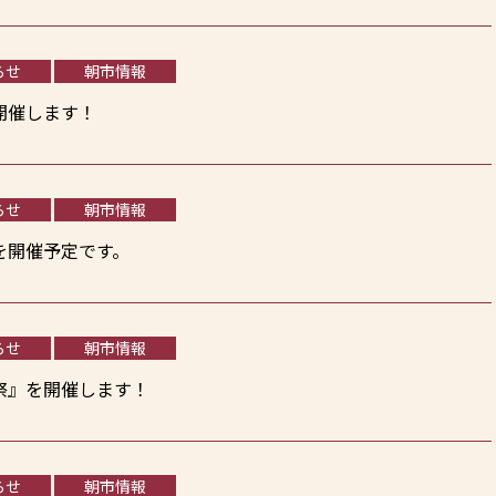
らせ
朝市情報
開催します！
らせ
朝市情報
を開催予定です。
らせ
朝市情報
祭』を開催します！
らせ
朝市情報