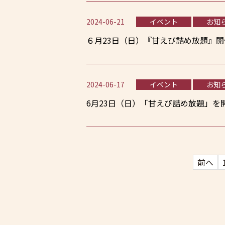
2024-06-21
イベント
お知
６月23日（日）『甘えび詰め放題』
2024-06-17
イベント
お知
6月23日（日）「甘えび詰め放題」を
前へ