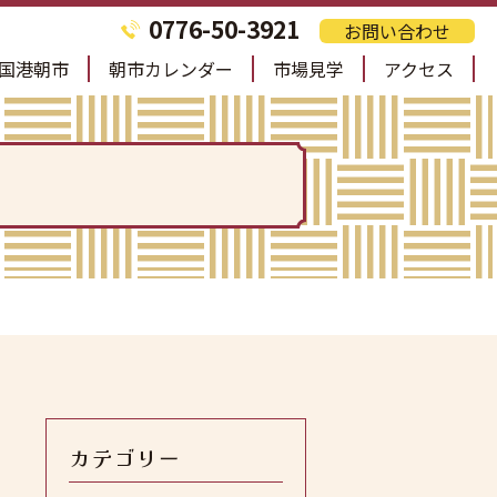
0776-50-3921
お問い合わせ
国港朝市
朝市カレンダー
市場見学
アクセス
カテゴリー