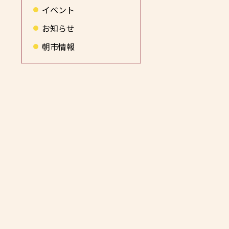
イベント
お知らせ
朝市情報