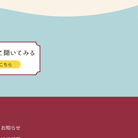
て聞いてみる
こちら
お知らせ